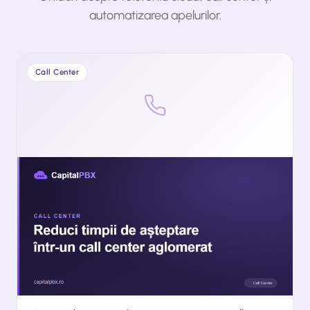
automatizarea apelurilor.