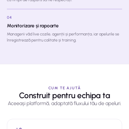
04
Monitorizare și rapoarte
Managerii văd live cozile, agenții și performanța, iar apelurile se
înregistrează pentru calitate și training.
CUM TE AJUTĂ
Construit pentru echipa ta
Aceeași platformă, adaptată fluxului tău de apeluri.