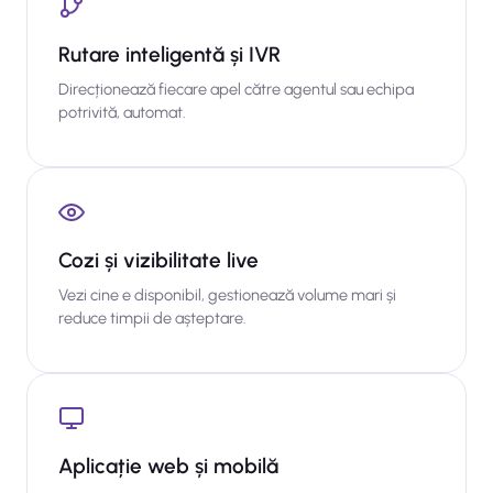
Rutare inteligentă și IVR
Direcționează fiecare apel către agentul sau echipa
potrivită, automat.
Cozi și vizibilitate live
Vezi cine e disponibil, gestionează volume mari și
reduce timpii de așteptare.
Aplicație web și mobilă