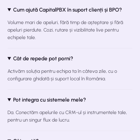
Cum ajută CapitalPBX în suport clienți și BPO?
Volume mari de apeluri, fără timp de așteptare și fără
apeluri pierdute. Cozi, rutare și vizibilitate live pentru
echipele tale.
Cât de repede pot porni?
Activăm soluția pentru echipa ta în câteva zile, cu o
configurare ghidată și suport local în România.
Pot integra cu sistemele mele?
Da. Conectăm apelurile cu CRM-ul și instrumentele tale,
pentru un singur flux de lucru.